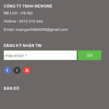
CÔNG TY TNHH NEWONE
Mê Linh - Hà Nội
Hotline : 0915 316 442
Email: hoanganh882008@gmail.com
ĐĂNG KÝ NHẬN TIN
BẢN ĐỒ