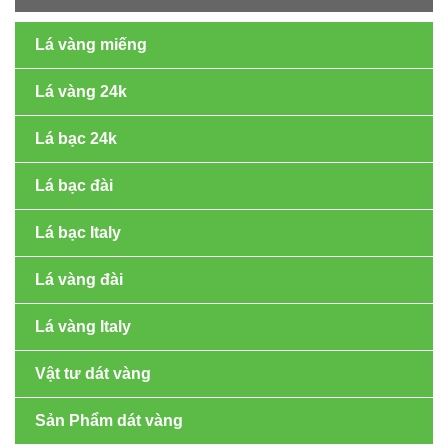
Lá vàng miếng
Lá vàng 24k
Lá bạc 24k
Lá bạc đài
Lá bạc Italy
Lá vàng đài
Lá vàng Italy
Vật tư dát vàng
Sản Phẩm dát vàng